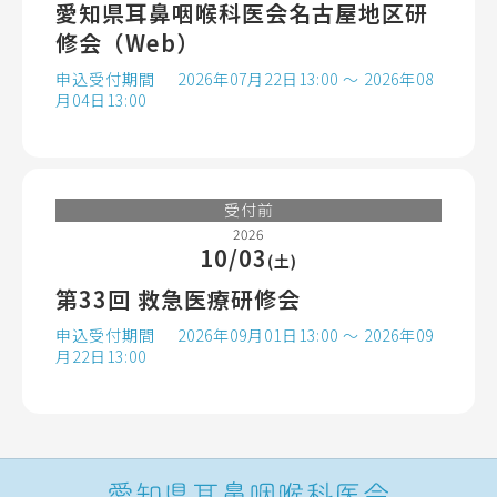
愛知県耳鼻咽喉科医会名古屋地区研
修会（Web）
申込受付期間
2026年07月22日13:00 ～ 2026年08
月04日13:00
受付前
2026
10/03
(土)
第33回 救急医療研修会
申込受付期間
2026年09月01日13:00 ～ 2026年09
月22日13:00