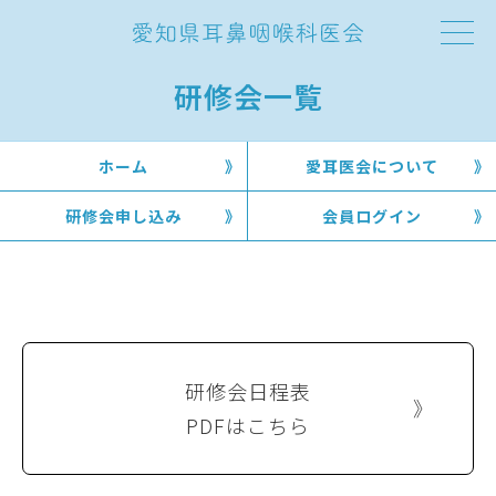
研修会一覧
ホーム
愛耳医会について
研修会申し込み
会員ログイン
研修会日程表
PDFはこちら