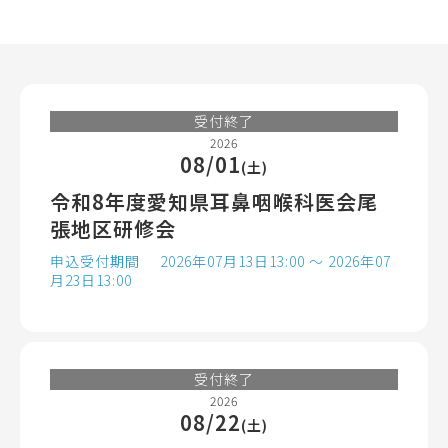
受付終了
2026
08/01
(土)
令和8年度愛知県耳鼻咽喉科医会尾
張地区研修会
申込受付期間
2026年07月13日13:00 ～ 2026年07
月23日13:00
受付終了
2026
08/22
(土)